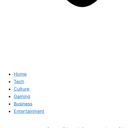
Home
Tech
Culture
Gaming
Business
Entertainment