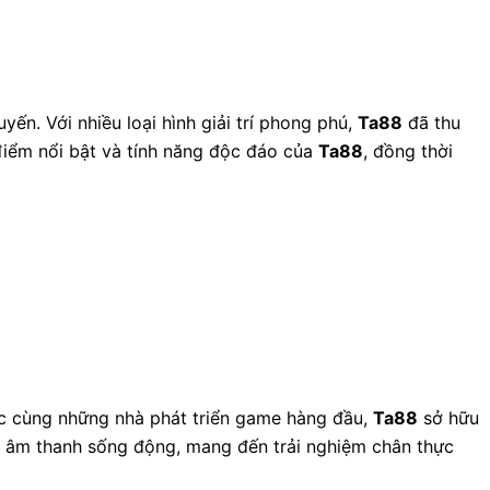
ến. Với nhiều loại hình giải trí phong phú,
Ta88
đã thu
 điểm nổi bật và tính năng độc đáo của
Ta88
, đồng thời
ác cùng những nhà phát triển game hàng đầu,
Ta88
sở hữu
ét, âm thanh sống động, mang đến trải nghiệm chân thực