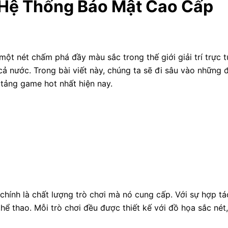
i Hệ Thống Bảo Mật Cao Cấp
t nét chấm phá đầy màu sắc trong thế giới giải trí trực tuy
cả nước. Trong bài viết này, chúng ta sẽ đi sâu vào những
 tảng game hot nhất hiện nay.
chính là chất lượng trò chơi mà nó cung cấp. Với sự hợp t
 thể thao. Mỗi trò chơi đều được thiết kế với đồ họa sắc n