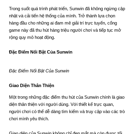
Trong suốt quá trình phát triển, Sunwin đã không ngừng cập
nhật và cải tiến hệ thống của mình. Trở thành lựa chọn
hàng đầu cho những ai đam mê giải trí trực tuyến, cổng
game này đã thu hút hàng triệu người chơi và tiếp tục mở
rộng quy mô hoạt động.
Đặc Điểm Nổi Bật Của Sunwin
Đặc Điểm Nổi Bật Của Sunwin
Giao Diện Thân Thiện
Một trong những đặc điểm thu hút của Sunwin chính là giao
diện thân thiện với người dùng. Với thiết kế trực quan,
người chơi có thể dễ dàng tìm kiếm và truy cập vào các trò
chơi mình yêu thích.
Giao diện của Sunwin không chỉ đẹp mắt mà còn được tối