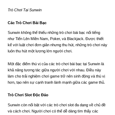
Trò Chơi Tại Sunwin
Các Trò Chơi Bài Bạc
Sunwin không thể thiếu những trò chơi bài bạc nổi tiếng
như Tiến Lên Miền Nam, Poker, và Blackjack. Được thiết
kế với luật chơi đơn giản nhưng thu hút, những trò chơi này
luôn thu hút một lượng lớn người chơi.
Một đặc điểm thú vị của các trò chơi bài bạc tại Sunwin là
khả năng tương tác giữa người chơi với nhau. Điều này
làm cho trải nghiệm chơi game trở nên sinh động và thú vị
hơn, tạo nên sự cạnh tranh lành mạnh giữa các game thủ.
Trò Chơi Slot Độc Đáo
Sunwin còn nổi bật với các trò chơi slot đa dạng về chủ đề
và cách chơi. Người chơi có thể dễ dàng tìm thấy các