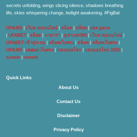
secrets unfolding, wings slicing silence, shadows breathing
life, skies whispering change, twilight awakening. #FigBat
UFA365
|
เว็บหวยออนไลน์
|
สล็อต
|
สล็อต
|
slot gacor
|
UFABET
|
สล็อต
|
บาคาร่า
|
ยูฟ่าเบท365
|
เว็บหวยออนไลน์
|
UFABET เข้าสู่ระบบ
|
สล็อตเว็บตรง
|
สล็อต
|
สล็อตเว็บตรง
|
UFA365
|
ufabet เว็บตรง
|
แทงบอลโลก
|
แทงบอลโลก 2026
|
sunwin
|
sunwin
Quick Links
About Us
Contact Us
Disclaimer
Privacy Policy