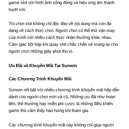
game slot với hình ảnh sống động và hiệu ứng âm thanh
tuyệt vời.
Trò chơi slot không chỉ độc đáo về nội dung mà còn đa
dạng về cách thức chơi. Người chơi có thể thử vận may
của mình với nhiều cách thức nhận thưởng khác nhau.
Cảm giác hồi hộp khi quay slot chắc chắn sẽ mang lại cho
người chơi những giây phút thú vị.
Ưu Đãi và Khuyến Mãi Tại Sunwin
Các Chương Trình Khuyến Mãi
Sunwin nổi bật với nhiều chương trình khuyến mãi hấp dẫn
dành cho người chơi mới và cũ. Những ưu đãi như hoàn
tiền, thẻ thưởng hay miễn phí cược là những điều khiến
game thủ cảm thấy hào hứng khi tham gia.
Các chương trình khuyến mãi này không chỉ giúp người