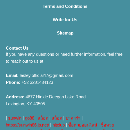
Terms and Conditions
Write for Us
Sitemap
Contact Us
If you have any questions or need further information, feel free
to reach out to us at
Email:
lesley.official47@gmail. com
Phone:
+92 3291484123
Address:
4677 Hinkle Deegan Lake Road
Lexington, KY 40505
|
sunwin
|
go88
|
สล็อต
|
สล็อต
|
บาคาร่า
|
https://sunwin86.jp.net/
|
hitclub
|
ซื้อหวยออนไลน์
|
ซื้อหวย