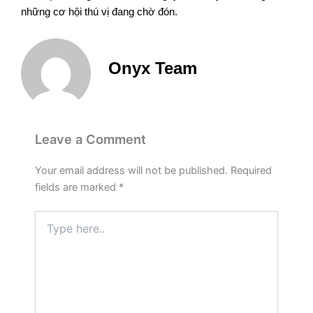
những cơ hội thú vị đang chờ đón.
Onyx Team
Leave a Comment
Your email address will not be published.
Required
fields are marked
*
Type
here..