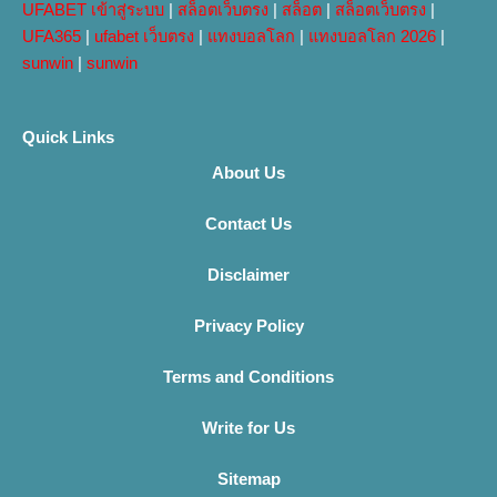
UFABET เข้าสู่ระบบ
|
สล็อตเว็บตรง
|
สล็อต
|
สล็อตเว็บตรง
|
UFA365
|
ufabet เว็บตรง
|
แทงบอลโลก
|
แทงบอลโลก 2026
|
sunwin
|
sunwin
Quick Links
About Us
Contact Us
Disclaimer
Privacy Policy
Terms and Conditions
Write for Us
Sitemap