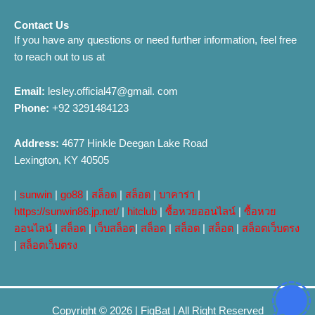
Contact Us
If you have any questions or need further information, feel free
to reach out to us at
Email:
lesley.official47@gmail. com
Phone:
+92 3291484123
Address:
4677 Hinkle Deegan Lake Road
Lexington, KY 40505
|
sunwin
|
go88
|
สล็อต
|
สล็อต
|
บาคาร่า
|
https://sunwin86.jp.net/
|
hitclub
|
ซื้อหวยออนไลน์
|
ซื้อหวย
ออนไลน์
|
สล็อต
|
เว็บสล็อต
|
สล็อต
|
สล็อต
|
สล็อต
|
สล็อตเว็บตรง
|
สล็อตเว็บตรง
Copyright © 2026 |
FigBat
| All Right Reserved