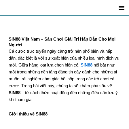
Skip
to
content
SIN88 Việt Nam – Sân Chơi Giải Trí Hấp Dẫn Cho Mọi
Người
Cá cược trực tuyến ngày càng trở nên phổ biến và hấp
dẫn, đặc biệt là với sự xuất hiện của nhiều loại hình dịch vụ
mới. Giữa hàng loạt lựa chọn hiện có,
SIN88
nổi bật như
một trong những nền tảng đáng tin cậy dành cho những ai
muốn trải nghiệm cảm giác hồi hộp trong các trò chơi cá
cược. Trong bài viết này, chúng ta sẽ khám phá sâu về
SIN88
– từ cách thức hoạt động đến những điều cần lưu ý
khi tham gia.
Giới thiệu về SIN88