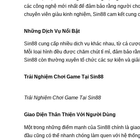
các công nghệ mới nhất để đảm bảo rằng người chơi 
chuyên viên giàu kinh nghiệm, Sin88 cam kết cung c
Những Dịch Vụ Nổi Bật
Sin88 cung cấp nhiều dịch vụ khác nhau, từ cá cược 
Mỗi loại hình đều được chăm chút tỉ mỉ, đảm bảo rằn
Sin88 còn thường xuyên tổ chức các sự kiện và giải
Trải Nghiệm Chơi Game Tại Sin88
Trải Nghiệm Chơi Game Tại Sin88
Giao Diện Thân Thiện Với Người Dùng
Một trong những điểm mạnh của Sin88 chính là giao
đầu cũng có thể nhanh chóng làm quen với hệ thống 