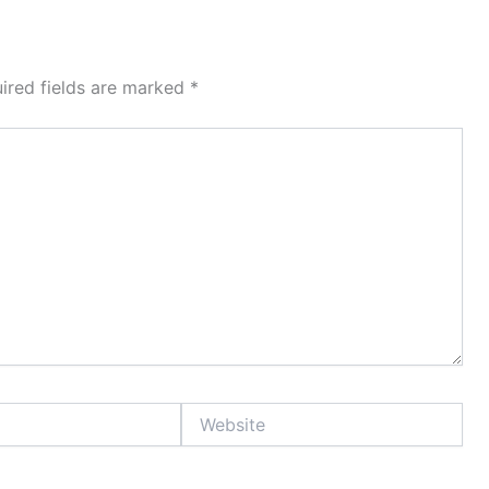
ired fields are marked
*
Website