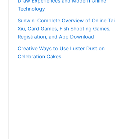
Draw Experiences and Modern Online
Technology
Sunwin: Complete Overview of Online Tai
Xiu, Card Games, Fish Shooting Games,
Registration, and App Download
Creative Ways to Use Luster Dust on
Celebration Cakes