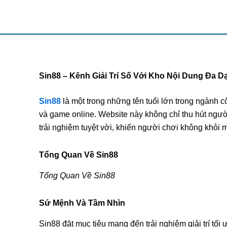
Skip
to
content
Sin88 – Kênh Giải Trí Số Với Kho Nội Dung Đa D
Sin88
là một trong những tên tuổi lớn trong ngành côn
và game online. Website này không chỉ thu hút ngư
trải nghiệm tuyệt vời, khiến người chơi không khỏi
Tổng Quan Về Sin88
Tổng Quan Về Sin88
Sứ Mệnh Và Tầm Nhìn
Sin88 đặt mục tiêu mang đến trải nghiệm giải trí tố