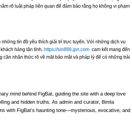
nắm rõ luật pháp liên quan để đảm bảo rằng họ không vi phạm
 những tín đồ yêu thích giải trí trực tuyến. Với những dịch vụ
 khách hàng tận tình,
https://sin888.jpn.com
cam kết mang đến
g cần nhận thức rõ về mặt bảo mật và pháp lý để có những trải
nary mind behind FigBat, guiding the site with a deep love
elling and hidden truths. As admin and curator, Bimla
gns with FigBat’s haunting tone—mysterious, evocative, and