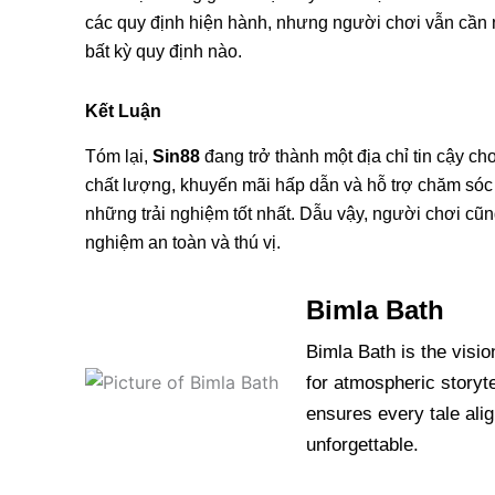
các quy định hiện hành, nhưng người chơi vẫn cần 
bất kỳ quy định nào.
Kết Luận
Tóm lại,
Sin88
đang trở thành một địa chỉ tin cậy cho
chất lượng, khuyến mãi hấp dẫn và hỗ trợ chăm sóc
những trải nghiệm tốt nhất. Dẫu vậy, người chơi cũn
nghiệm an toàn và thú vị.
Bimla Bath
Bimla Bath is the visio
for atmospheric storyt
ensures every tale ali
unforgettable.