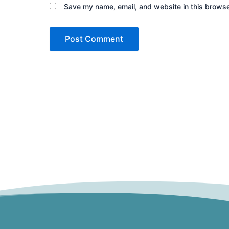
Save my name, email, and website in this browse