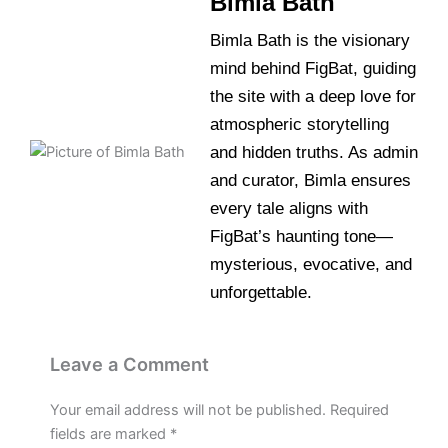
Bimla Bath
Bimla Bath is the visionary
mind behind FigBat, guiding
the site with a deep love for
atmospheric storytelling
and hidden truths. As admin
and curator, Bimla ensures
every tale aligns with
FigBat’s haunting tone—
mysterious, evocative, and
unforgettable.
Leave a Comment
Your email address will not be published.
Required
fields are marked
*