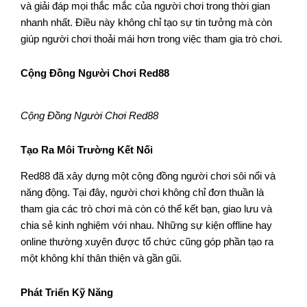
và giải đáp mọi thắc mắc của người chơi trong thời gian
nhanh nhất. Điều này không chỉ tạo sự tin tưởng mà còn
giúp người chơi thoải mái hơn trong việc tham gia trò chơi.
Cộng Đồng Người Chơi Red88
Cộng Đồng Người Chơi Red88
Tạo Ra Môi Trường Kết Nối
Red88 đã xây dựng một cộng đồng người chơi sôi nổi và
năng động. Tại đây, người chơi không chỉ đơn thuần là
tham gia các trò chơi mà còn có thể kết bạn, giao lưu và
chia sẻ kinh nghiệm với nhau. Những sự kiện offline hay
online thường xuyên được tổ chức cũng góp phần tạo ra
một không khí thân thiện và gần gũi.
Phát Triển Kỹ Năng