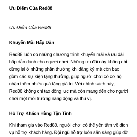
Ưu Điểm Của Red88
Ưu Điểm Của Red88
Khuyến Mãi Hấp Dẫn
Red88 luôn có những chương trình khuyến mãi và ưu đãi
hấp dẫn dành cho người chơi. Những ưu đãi này không chỉ
dừng lại ở những phần thưởng khi đăng ký mà còn bao
gồm các sự kiện tặng thưởng, giúp người chơi có cơ hội
nhận thêm nhiều quà tặng giá trị. Với chính sách này,
Red88 không chỉ tạo động lực mà còn mang đến cho người
chơi một môi trường năng động và thú vị.
Hỗ Trợ Khách Hàng Tận Tình
Khi tham gia vào Red88, người chơi có thể yên tâm về dịch
vụ hỗ trợ khách hàng. Đội ngũ hỗ trợ luôn sẵn sàng giúp đỡ