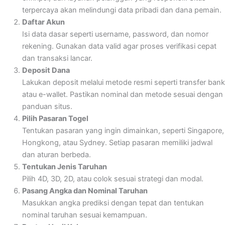
terpercaya akan melindungi data pribadi dan dana pemain.
Daftar Akun
Isi data dasar seperti username, password, dan nomor
rekening. Gunakan data valid agar proses verifikasi cepat
dan transaksi lancar.
Deposit Dana
Lakukan deposit melalui metode resmi seperti transfer bank
atau e-wallet. Pastikan nominal dan metode sesuai dengan
panduan situs.
Pilih Pasaran Togel
Tentukan pasaran yang ingin dimainkan, seperti Singapore,
Hongkong, atau Sydney. Setiap pasaran memiliki jadwal
dan aturan berbeda.
Tentukan Jenis Taruhan
Pilih 4D, 3D, 2D, atau colok sesuai strategi dan modal.
Pasang Angka dan Nominal Taruhan
Masukkan angka prediksi dengan tepat dan tentukan
nominal taruhan sesuai kemampuan.