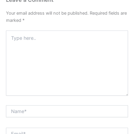
Your email address will not be published.
Required fields are
marked
*
Type
here..
Name*
Email*