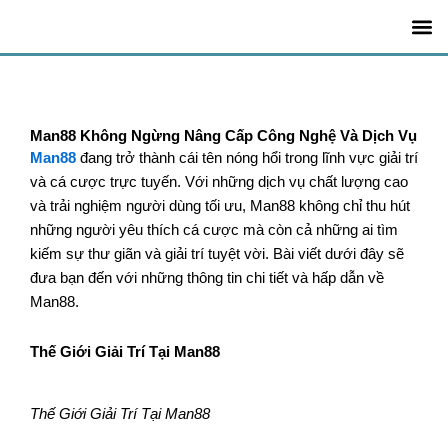
Skip
to
content
Man88 Không Ngừng Nâng Cấp Công Nghệ Và Dịch Vụ
Man88
đang trở thành cái tên nóng hổi trong lĩnh vực giải trí
và cá cược trực tuyến. Với những dịch vụ chất lượng cao
và trải nghiệm người dùng tối ưu, Man88 không chỉ thu hút
những người yêu thích cá cược mà còn cả những ai tìm
kiếm sự thư giãn và giải trí tuyệt vời. Bài viết dưới đây sẽ
đưa bạn đến với những thông tin chi tiết và hấp dẫn về
Man88.
Thế Giới Giải Trí Tại Man88
Thế Giới Giải Trí Tại Man88