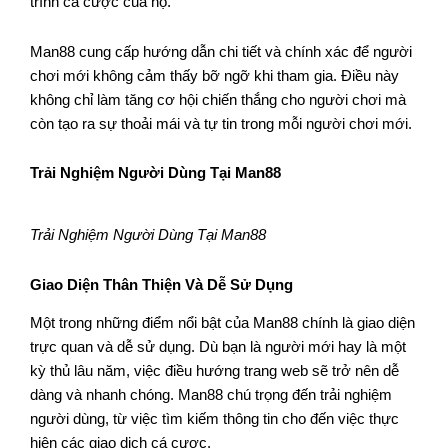
trình cá cược của họ.
Man88 cung cấp hướng dẫn chi tiết và chính xác để người
chơi mới không cảm thấy bỡ ngỡ khi tham gia. Điều này
không chỉ làm tăng cơ hội chiến thắng cho người chơi mà
còn tạo ra sự thoải mái và tự tin trong mỗi người chơi mới.
Trải Nghiệm Người Dùng Tại Man88
Trải Nghiệm Người Dùng Tại Man88
Giao Diện Thân Thiện Và Dễ Sử Dụng
Một trong những điểm nổi bật của Man88 chính là giao diện
trực quan và dễ sử dụng. Dù bạn là người mới hay là một
kỳ thủ lâu năm, việc điều hướng trang web sẽ trở nên dễ
dàng và nhanh chóng. Man88 chú trọng đến trải nghiệm
người dùng, từ việc tìm kiếm thông tin cho đến việc thực
hiện các giao dịch cá cược.