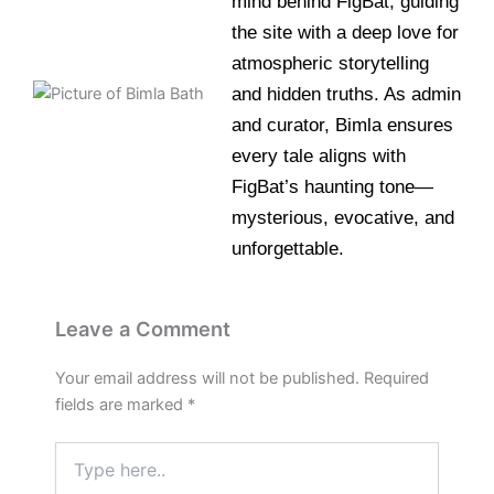
mind behind FigBat, guiding
the site with a deep love for
atmospheric storytelling
and hidden truths. As admin
and curator, Bimla ensures
every tale aligns with
FigBat’s haunting tone—
mysterious, evocative, and
unforgettable.
Leave a Comment
Your email address will not be published.
Required
fields are marked
*
Type
here..