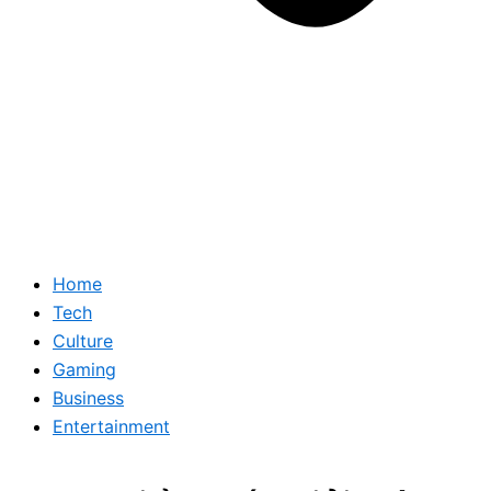
Home
Tech
Culture
Gaming
Business
Entertainment