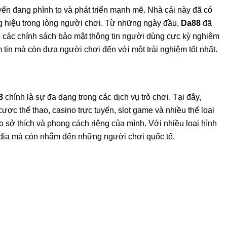
uyến đang phình to và phát triển mạnh mẽ. Nhà cái này đã có
 hiệu trong lòng người chơi. Từ những ngày đầu,
Da88
đã
i các chính sách bảo mật thông tin người dùng cực kỳ nghiêm
 tin mà còn đưa người chơi đến với một trải nghiệm tốt nhất.
8
chính là sự đa dạng trong các dịch vụ trò chơi. Tại đây,
ược thể thao, casino trực tuyến, slot game và nhiều thể loại
 sở thích và phong cách riêng của mình. Với nhiều loại hình
 địa mà còn nhắm đến những người chơi quốc tế.