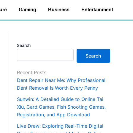
ure
Gaming
Business
Entertainment
Search
Search
Recent Posts
Dent Repair Near Me: Why Professional
Dent Removal Is Worth Every Penny
Sunwin: A Detailed Guide to Online Tai
Xiu, Card Games, Fish Shooting Games,
Registration, and App Download
Live Draw: Exploring Real-Time Digital