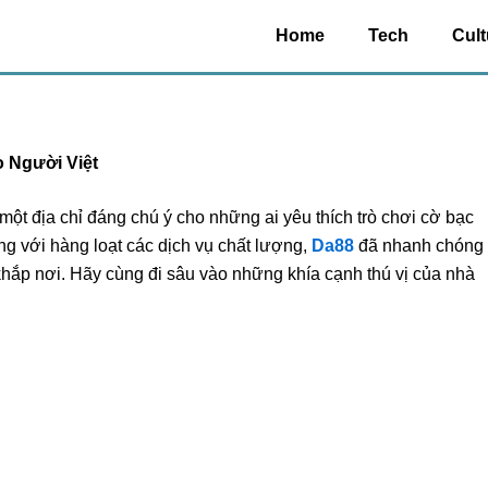
Home
Tech
Cult
 Người Việt
một địa chỉ đáng chú ý cho những ai yêu thích trò chơi cờ bạc
ng với hàng loạt các dịch vụ chất lượng,
Da88
đã nhanh chóng
hắp nơi. Hãy cùng đi sâu vào những khía cạnh thú vị của nhà