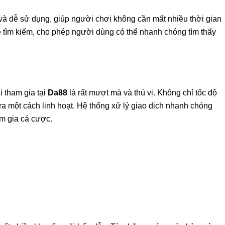
 và dễ sử dụng, giúp người chơi không cần mất nhiều thời gian
 tìm kiếm, cho phép người dùng có thể nhanh chóng tìm thấy
i tham gia tại
Da88
là rất mượt mà và thú vị. Không chỉ tốc độ
 ra một cách linh hoạt. Hệ thống xử lý giao dịch nhanh chóng
am gia cá cược.