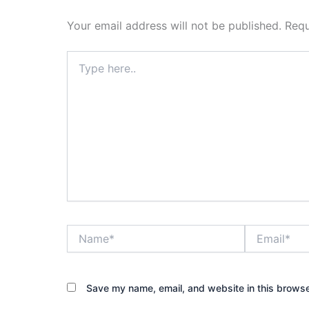
Your email address will not be published.
Requ
Type
here..
Name*
Email*
Save my name, email, and website in this browse