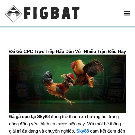
Skip
to
content
Đá Gà CPC Trực Tiếp Hấp Dẫn Với Nhiều Trận Đấu Hay
Đá gà cpc tại Sky88
đang trở thành xu hướng hot trong
cộng đồng yêu thích cá cược hiện nay. Với một hệ thống
giải trí đa dạng và chuyên nghiệp,
Sky88
cam kết đem đến