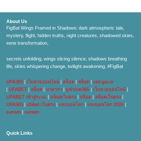
About Us
FigBat Wings Framed in Shadows: dark atmospheric tale,
mystery, flight, hidden truths, night creatures, shadowed skies,
eerie transformation,
secrets unfolding, wings slicing silence, shadows breathing
life, skies whispering change, twilight awakening. #FigBat
UFA365
|
เว็บหวยออนไลน์
|
สล็อต
|
สล็อต
|
slot gacor
|
UFABET
|
สล็อต
|
บาคาร่า
|
ยูฟ่าเบท365
|
เว็บหวยออนไลน์
|
UFABET เข้าสู่ระบบ
|
สล็อตเว็บตรง
|
สล็อต
|
สล็อตเว็บตรง
|
UFA365
|
ufabet เว็บตรง
|
แทงบอลโลก
|
แทงบอลโลก 2026
|
sunwin
|
sunwin
Quick Links