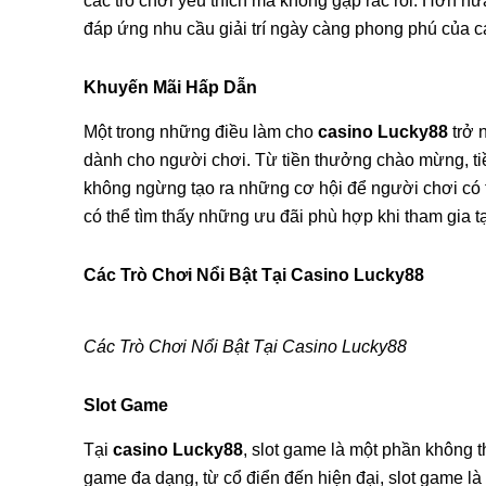
các trò chơi yêu thích mà không gặp rắc rối. Hơn n
đáp ứng nhu cầu giải trí ngày càng phong phú của c
Khuyến Mãi Hấp Dẫn
Một trong những điều làm cho
casino Lucky88
trở 
dành cho người chơi. Từ tiền thưởng chào mừng, tiề
không ngừng tạo ra những cơ hội để người chơi có t
có thể tìm thấy những ưu đãi phù hợp khi tham gia tạ
Các Trò Chơi Nổi Bật Tại Casino Lucky88
Các Trò Chơi Nổi Bật Tại Casino Lucky88
Slot Game
Tại
casino Lucky88
, slot game là một phần không t
game đa dạng, từ cổ điển đến hiện đại, slot game l