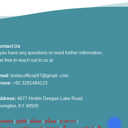
ontact Us
 you have any questions or need further information,
el free to reach out to us at
mail:
lesley.official47@gmail. com
hone:
+92 3291484123
ddress:
4677 Hinkle Deegan Lake Road
exington, KY 40505
sunwin
|
go88
|
สล็อต
|
สล็อต
|
บาคาร่า
|