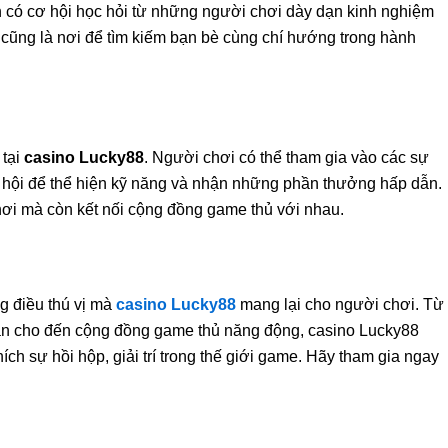
n có cơ hội học hỏi từ những người chơi dày dạn kinh nghiệm
y cũng là nơi để tìm kiếm bạn bè cùng chí hướng trong hành
 tại
casino Lucky88
. Người chơi có thể tham gia vào các sự
ơ hội để thể hiện kỹ năng và nhận những phần thưởng hấp dẫn.
hơi mà còn kết nối cộng đồng game thủ với nhau.
g điều thú vị mà
casino Lucky88
mang lại cho người chơi. Từ
ẫn cho đến cộng đồng game thủ năng động, casino Lucky88
ích sự hồi hộp, giải trí trong thế giới game. Hãy tham gia ngay