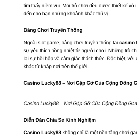
tìm thấy niềm vui. Mỗi trò chơi đều được thiết kế 
đến cho bạn những khoảnh khắc thú vị.
Bảng Chơi Truyền Thống
Ngoài slot game, bảng chơi truyền thống tại
casino
sự yêu thích nồng nhiệt từ người chơi. Những trò 
lại sự hồi hộp và cảm giác thách thức. Đặc biệt, với
khác từ khắp nơi trên thế giới.
Casino Lucky88 – Nơi Gặp Gỡ Của Cộng Đồng 
Casino Lucky88 – Nơi Gặp Gỡ Của Cộng Đồng Ga
Diễn Đàn Chia Sẻ Kinh Nghiệm
Casino Lucky88
không chỉ là một nền tảng chơi ga