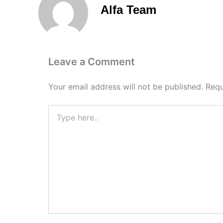
Alfa Team
Leave a Comment
Your email address will not be published.
Requ
Type
here..