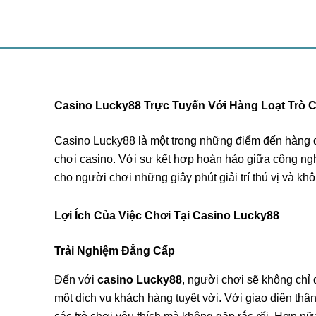
Skip
to
content
Casino Lucky88 Trực Tuyến Với Hàng Loạt Trò 
Casino Lucky88 là một trong những điểm đến hàng đ
chơi casino. Với sự kết hợp hoàn hảo giữa công ngh
cho người chơi những giây phút giải trí thú vị và kh
Lợi Ích Của Việc Chơi Tại Casino Lucky88
Trải Nghiệm Đẳng Cấp
Đến với
casino Lucky88
, người chơi sẽ không chỉ
một dịch vụ khách hàng tuyệt vời. Với giao diện thâ