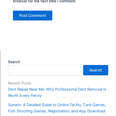
browser for the next time I comment.
Search
Search
Recent Posts
Dent Repair Near Me: Why Professional Dent Removal Is
Worth Every Penny
Sunwin: A Detailed Guide to Online Tai Xiu, Card Games,
Fish Shooting Games, Registration, and App Download