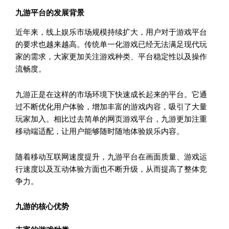
九游平台的
发展背
景
近年来，线上娱乐市场规模持续扩大，用户对于游戏平台
的要求也越来越高。传统单一化游戏已经无法满足现代玩
家的需求，大家更加关注游戏种类、平台稳定性以及操作
流畅度。
九游正是在这样的市场环境下快速成长起来的平台。它通
过不断优化用户体验，增加丰富的游戏内容，吸引了大量
玩家加入。相比过去简单的网页游戏平台，九游更加注重
移动端适配，让用户能够随时随地体验娱乐内容。
随着移动互联网速度提升，九游平台在画面质量、游戏运
行速度以及互动体验方面也不断升级，从而提高了整体竞
争力。
九游的核心
优
势