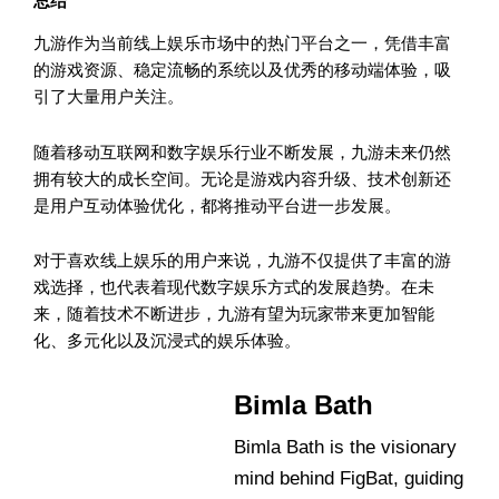
总结
九游作为当前线上娱乐市场中的热门平台之一，凭借丰富
的游戏资源、稳定流畅的系统以及优秀的移动端体验，吸
引了大量用户关注。
随着移动互联网和数字娱乐行业不断发展，九游未来仍然
拥有较大的成长空间。无论是游戏内容升级、技术创新还
是用户互动体验优化，都将推动平台进一步发展。
对于喜欢线上娱乐的用户来说，九游不仅提供了丰富的游
戏选择，也代表着现代数字娱乐方式的发展趋势。在未
来，随着技术不断进步，九游有望为玩家带来更加智能
化、多元化以及沉浸式的娱乐体验。
Bimla Bath
Bimla Bath is the visionary
mind behind FigBat, guiding