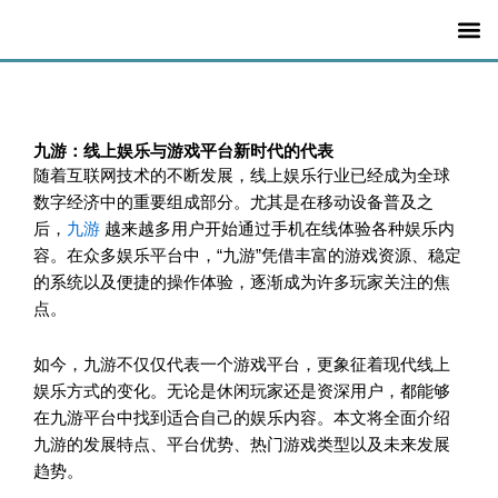
Skip
to
content
九游：线上娱乐与游戏平台新时代的代表
随着互联网技术的不断发展，线上娱乐行业已经成为全球
数字经济中的重要组成部分。尤其是在移动设备普及之
后，
九游
越来越多用户开始通过手机在线体验各种娱乐内
容。在众多娱乐平台中，“九游”凭借丰富的游戏资源、稳定
的系统以及便捷的操作体验，逐渐成为许多玩家关注的焦
点。
如今，九游不仅仅代表一个游戏平台，更象征着现代线上
娱乐方式的变化。无论是休闲玩家还是资深用户，都能够
在九游平台中找到适合自己的娱乐内容。本文将全面介绍
九游的发展特点、平台优势、热门游戏类型以及未来发展
趋势。