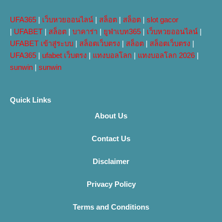
UFA365
|
เว็บหวยออนไลน์
|
สล็อต
|
สล็อต
|
slot gacor
|
UFABET
|
สล็อต
|
บาคาร่า
|
ยูฟ่าเบท365
|
เว็บหวยออนไลน์
|
UFABET เข้าสู่ระบบ
|
สล็อตเว็บตรง
|
สล็อต
|
สล็อตเว็บตรง
|
UFA365
|
ufabet เว็บตรง
|
แทงบอลโลก
|
แทงบอลโลก 2026
|
sunwin
|
sunwin
Quick Links
About Us
Contact Us
Disclaimer
Privacy Policy
Terms and Conditions